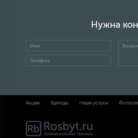
Нужна кон
Акции
Бренды
Наши услуги
Фотогал