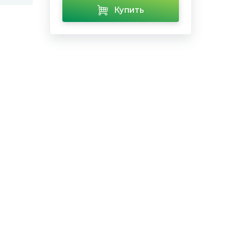
Купить