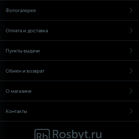
Фотогалерея
Аксессуары
Оплата и доставка
Пункты выдачи
Обмен и возврат
О магазине
Контакты