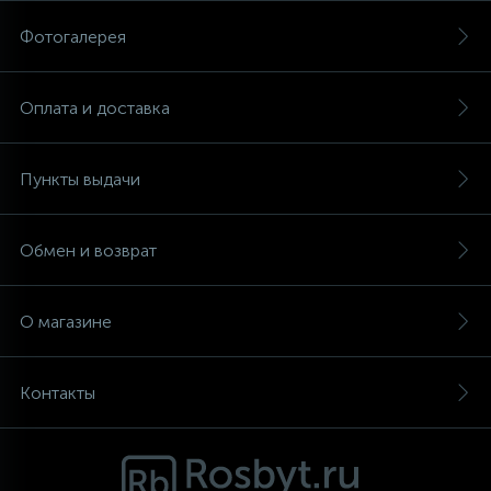
Фотогалерея
Аксессуары
Оплата и доставка
Пункты выдачи
Обмен и возврат
О магазине
Контакты