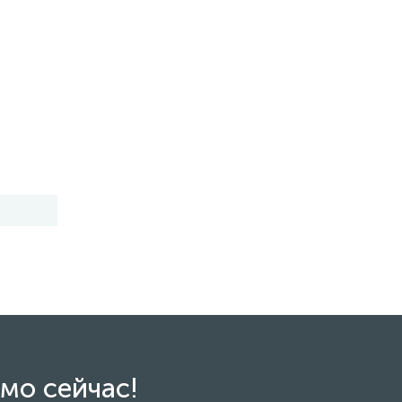
мо сейчас!