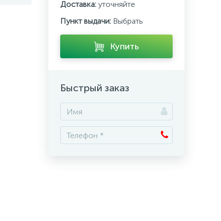
Доставка:
уточняйте
Пункт выдачи:
Выбрать
Купить
Быстрый заказ