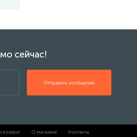
мо сейчас!
Отправить сообщение
и возврат
О магазине
Контакты