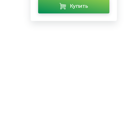
Купить