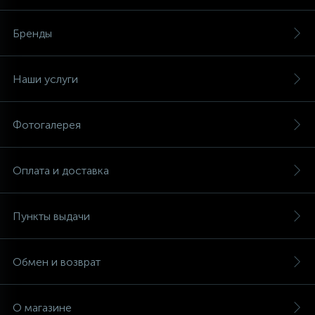
Бренды
Наши услуги
Фотогалерея
Оплата и доставка
Пункты выдачи
Обмен и возврат
О магазине