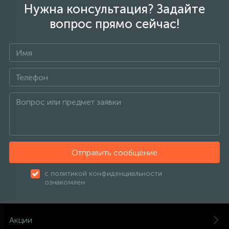
Нужна консультация? Задайте
вопрос прямо сейчас!
Отправить сообщение
с политикой конфиденциальности
ознакомлен
Акции