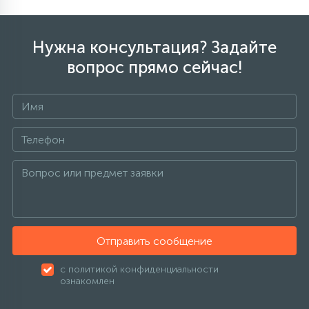
Нужна консультация? Задайте
вопрос прямо сейчас!
Отправить сообщение
с политикой конфиденциальности
ознакомлен