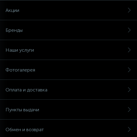
Акции
Бренды
Наши услуги
Фотогалерея
Оплата и доставка
Пункты выдачи
Обмен и возврат