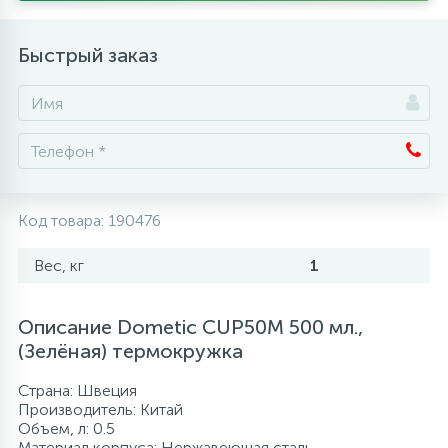
Аксессуары
Быстрый заказ
Код товара:
190476
Вес, кг
1
Описание Dometic CUP50M 500 мл.,
(Зелёная) термокружка
Страна: Швеция
Производитель: Китай
Объем, л: 0.5
Материал корпуса: Нержавеющая сталь