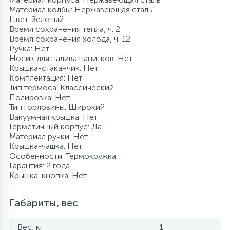
Материал колбы: Нержавеющая сталь
Цвет: Зеленый
Время сохранения тепла, ч: 2
Время сохранения холода, ч: 12
Ручка: Нет
Носик для налива напитков: Нет
Крышка-стаканчик: Нет
Комплектация: Нет
Тип термоса: Классический
Полировка: Нет
Тип горловины: Широкий
Вакуумная крышка: Нет
Герметичный корпус: Да
Материал ручки: Нет
Крышка-чашка: Нет
Особенности: Термокружка
Гарантия: 2 года
Крышка-кнопка: Нет
Габариты, вес
Вес, кг
1