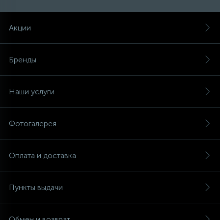
Акции
Бренды
Наши услуги
Фотогалерея
Оплата и доставка
Пункты выдачи
Обмен и возврат