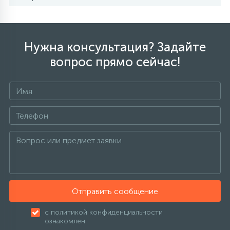
Нужна консультация? Задайте
вопрос прямо сейчас!
Отправить сообщение
с политикой конфиденциальности
ознакомлен