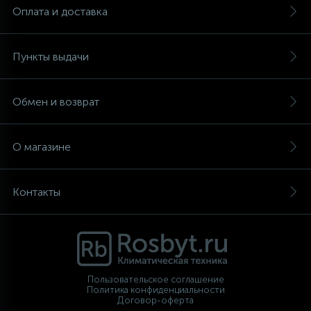
Оплата и доставка
Пункты выдачи
Обмен и возврат
О магазине
Контакты
Пользовательское соглашение
Политика конфиденциальности
Договор-оферта