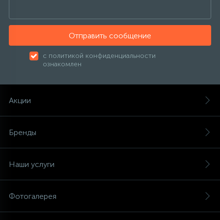
Отправить сообщение
с политикой конфиденциальности
ознакомлен
Акции
Бренды
Наши услуги
Фотогалерея