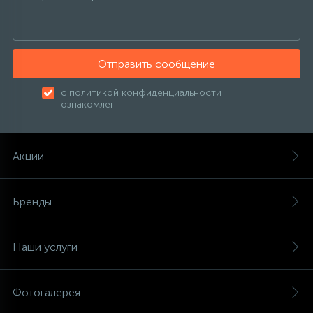
Отправить сообщение
с политикой конфиденциальности
ознакомлен
Акции
Бренды
Наши услуги
Фотогалерея