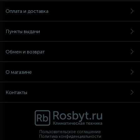
Оплата и доставка
Пункты выдачи
Обмен и возврат
О магазине
Контакты
Пользовательское соглашение
Политика конфиденциальности