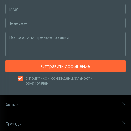
Отправить сообщение
с политикой конфиденциальности
ознакомлен
Акции
Бренды