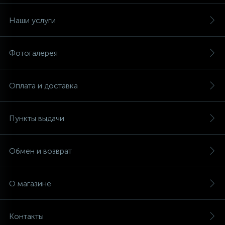
Наши услуги
Фотогалерея
Оплата и доставка
Пункты выдачи
Обмен и возврат
О магазине
Контакты