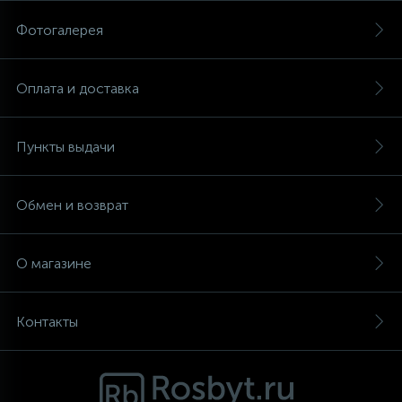
Фотогалерея
Аксессуары
Оплата и доставка
Пункты выдачи
Обмен и возврат
О магазине
Контакты