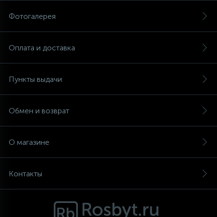
Фотогалерея
Аксессуары
Оплата и доставка
Пункты выдачи
Обмен и возврат
О магазине
Контакты