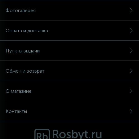
Фотогалерея
Аксессуары
Оплата и доставка
Пункты выдачи
Обмен и возврат
О магазине
Контакты