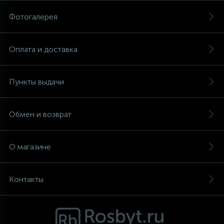
Фотогалерея
Аксессуары
Оплата и доставка
Пункты выдачи
Обмен и возврат
О магазине
Контакты