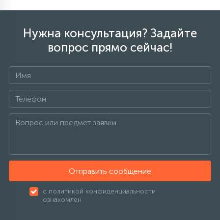
Нужна консультация? Задайте
вопрос прямо сейчас!
Отправить сообщение
с политикой конфиденциальности
ознакомлен