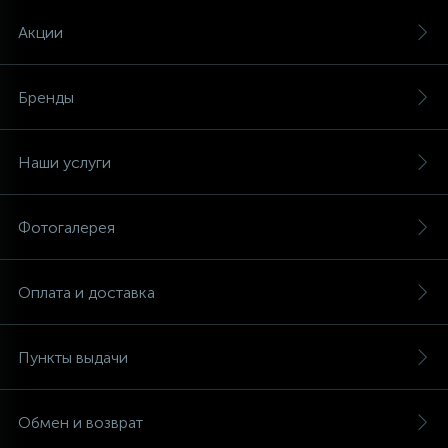
Акции
Бренды
Наши услуги
Фотогалерея
Оплата и доставка
Пункты выдачи
Обмен и возврат