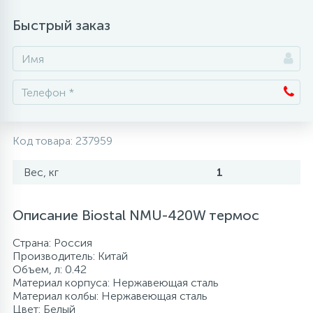
Быстрый заказ
Аксессуары
Код товара:
237959
Вес, кг
1
Описание Biostal NMU-420W термос
Страна: Россия
Производитель: Китай
Объем, л: 0.42
Материал корпуса: Нержавеющая сталь
Материал колбы: Нержавеющая сталь
Цвет: Белый