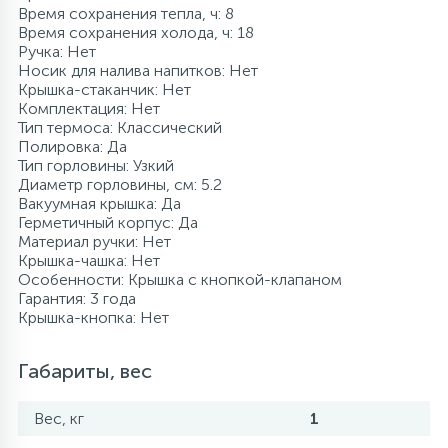
Время сохранения тепла, ч: 8
Время сохранения холода, ч: 18
Ручка: Нет
Носик для налива напитков: Нет
Крышка-стаканчик: Нет
Комплектация: Нет
Тип термоса: Классический
Полировка: Да
Тип горловины: Узкий
Диаметр горловины, см: 5.2
Вакуумная крышка: Да
Герметичный корпус: Да
Материал ручки: Нет
Крышка-чашка: Нет
Особенности: Крышка с кнопкой-клапаном
Гарантия: 3 года
Крышка-кнопка: Нет
Габариты, вес
Вес, кг
1