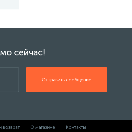
мо сейчас!
Отправить сообщение
и возврат
О магазине
Контакты