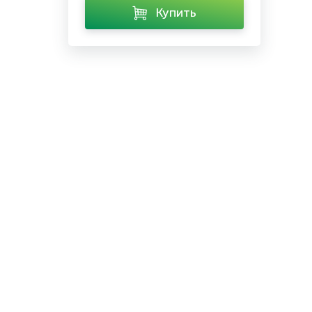
Купить