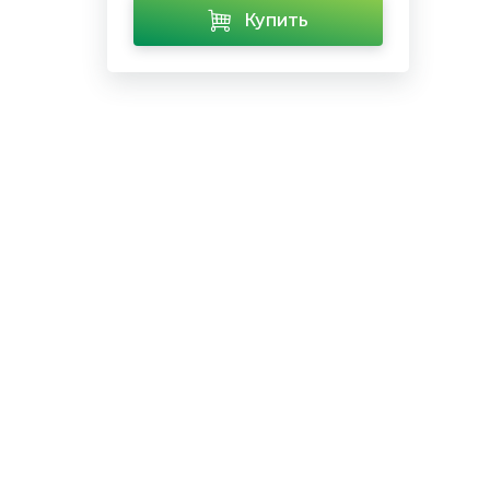
Купить