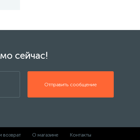
мо сейчас!
Отправить сообщение
и возврат
О магазине
Контакты