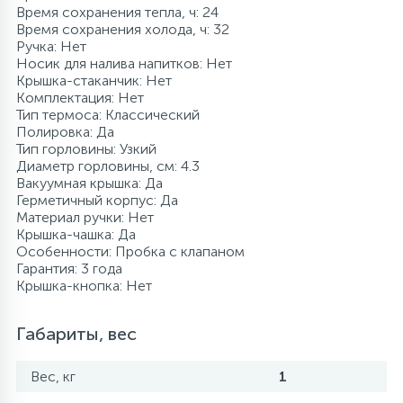
Время сохранения тепла, ч: 24
Время сохранения холода, ч: 32
Ручка: Нет
Носик для налива напитков: Нет
Крышка-стаканчик: Нет
Комплектация: Нет
Тип термоса: Классический
Полировка: Да
Тип горловины: Узкий
Диаметр горловины, см: 4.3
Вакуумная крышка: Да
Герметичный корпус: Да
Материал ручки: Нет
Крышка-чашка: Да
Особенности: Пробка с клапаном
Гарантия: 3 года
Крышка-кнопка: Нет
Габариты, вес
Вес, кг
1