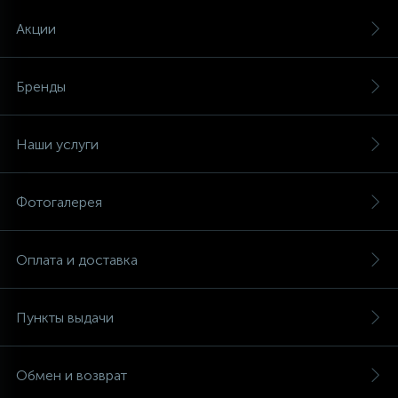
Акции
Бренды
Наши услуги
Фотогалерея
Оплата и доставка
Пункты выдачи
Обмен и возврат