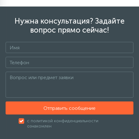
Нужна консультация? Задайте
вопрос прямо сейчас!
Отправить сообщение
с политикой конфиденциальности
ознакомлен