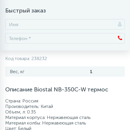
Быстрый заказ
Аксессуары
Код товара:
238232
Вес, кг
1
Описание Biostal NB-350С-W термос
Страна: Россия
Производитель: Китай
Объем, л: 0.35
Материал корпуса: Нержавеющая сталь
Материал колбы: Нержавеющая сталь
Цвет: Белый