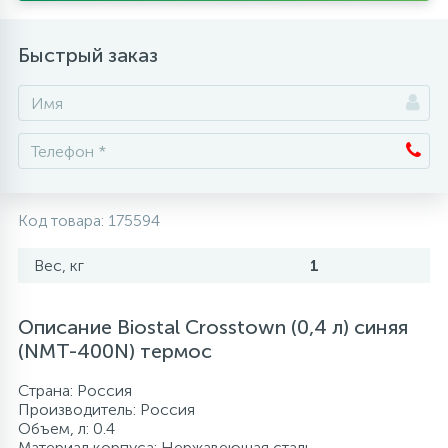
Аксессуары
Быстрый заказ
Код товара:
175594
Вес, кг
1
Описание Biostal Crosstown (0,4 л) синяя
(NMT-400N) термос
Страна: Россия
Производитель: Россия
Объем, л: 0.4
Материал корпуса: Нержавеющая сталь