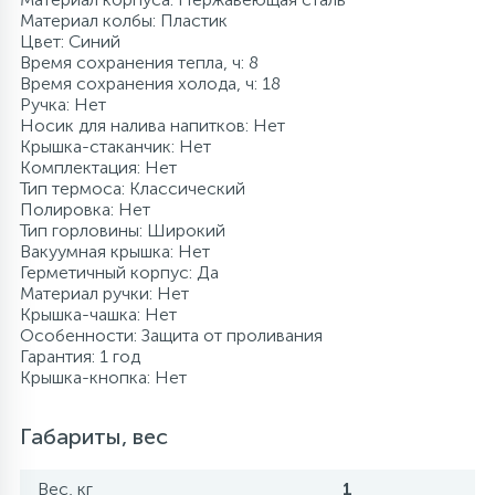
Материал колбы: Пластик
Цвет: Синий
Время сохранения тепла, ч: 8
Время сохранения холода, ч: 18
Ручка: Нет
Носик для налива напитков: Нет
Крышка-стаканчик: Нет
Комплектация: Нет
Тип термоса: Классический
Полировка: Нет
Тип горловины: Широкий
Вакуумная крышка: Нет
Герметичный корпус: Да
Материал ручки: Нет
Крышка-чашка: Нет
Особенности: Защита от проливания
Гарантия: 1 год
Крышка-кнопка: Нет
Габариты, вес
Вес, кг
1