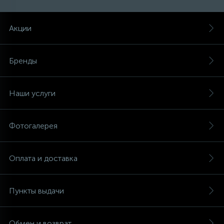
Акции
Бренды
Наши услуги
Фотогалерея
Оплата и доставка
Пункты выдачи
Обмен и возврат