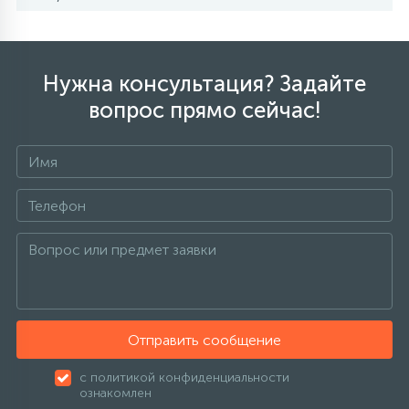
Нужна консультация? Задайте
вопрос прямо сейчас!
Отправить сообщение
с политикой конфиденциальности
ознакомлен