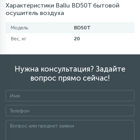
Характеристики Ballu BD50T бытовой
осушитель воздуха
Модель
BD50T
Вес, кг
20
Нужна консультация? Задайте
вопрос прямо сейчас!