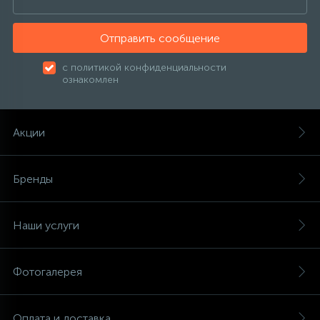
Отправить сообщение
с политикой конфиденциальности
ознакомлен
Акции
Бренды
Наши услуги
Фотогалерея
Оплата и доставка