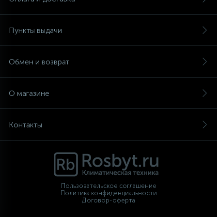
Пункты выдачи
Обмен и возврат
О магазине
Контакты
Пользовательское соглашение
Политика конфиденциальности
Договор-оферта