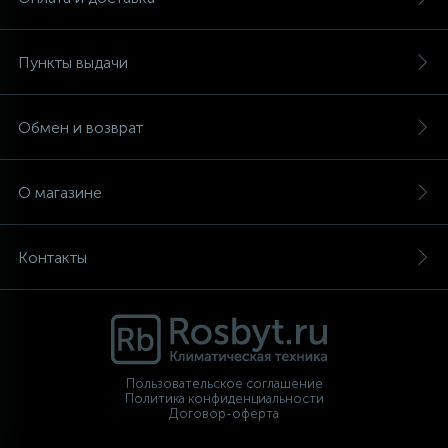
Пункты выдачи
Обмен и возврат
О магазине
Контакты
Пользовательское соглашение
Политика конфиденциальности
Договор-оферта