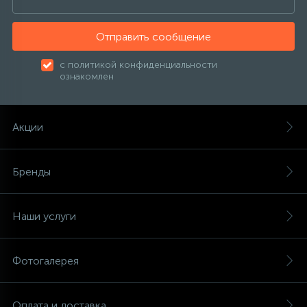
Отправить сообщение
с политикой конфиденциальности
ознакомлен
Акции
Бренды
Наши услуги
Фотогалерея
Оплата и доставка