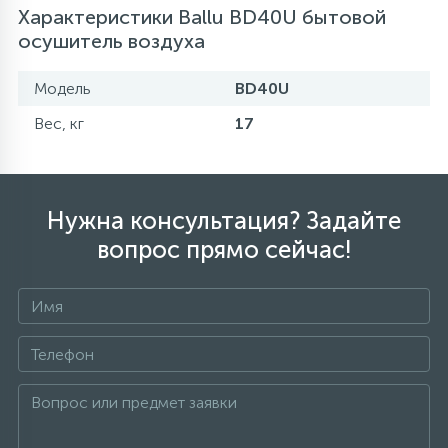
Характеристики Ballu BD40U бытовой
осушитель воздуха
Модель
BD40U
Вес, кг
17
Нужна консультация? Задайте
вопрос прямо сейчас!