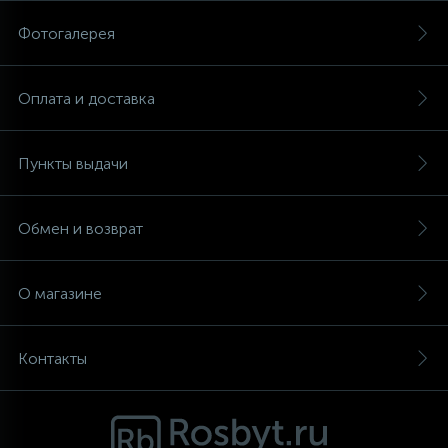
Фотогалерея
Аксессуары
Оплата и доставка
Пункты выдачи
Обмен и возврат
О магазине
Контакты