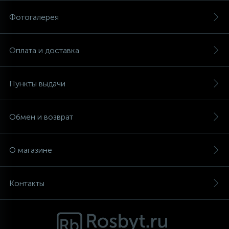
Фотогалерея
Аксессуары
Оплата и доставка
Пункты выдачи
Обмен и возврат
О магазине
Контакты