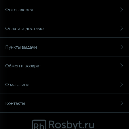
Фотогалерея
Аксессуары
Оплата и доставка
Пункты выдачи
Обмен и возврат
О магазине
Контакты