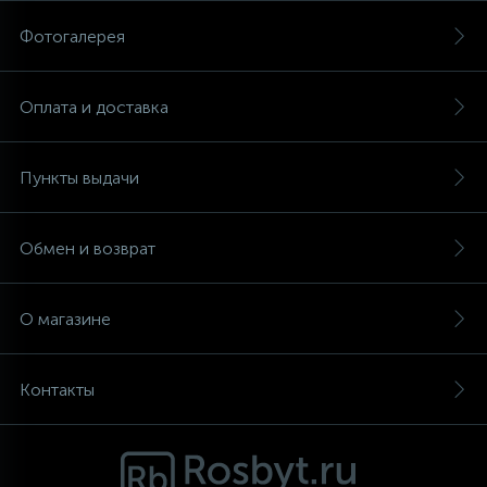
Фотогалерея
Аксессуары
Оплата и доставка
Пункты выдачи
Обмен и возврат
О магазине
Контакты