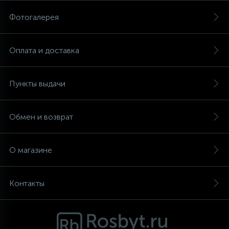
Фотогалерея
Аксессуары
Оплата и доставка
Пункты выдачи
Обмен и возврат
О магазине
Контакты