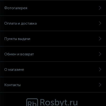
Фотогалерея
Аксессуары
Оплата и доставка
Пункты выдачи
Обмен и возврат
О магазине
Контакты