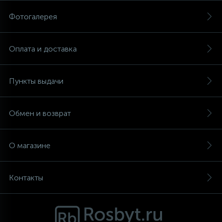
Фотогалерея
Аксессуары
Оплата и доставка
Пункты выдачи
Обмен и возврат
О магазине
Контакты