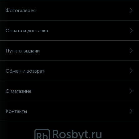
Фотогалерея
Аксессуары
Оплата и доставка
Пункты выдачи
Обмен и возврат
О магазине
Контакты