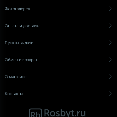
Фотогалерея
Аксессуары
Оплата и доставка
Пункты выдачи
Обмен и возврат
О магазине
Контакты