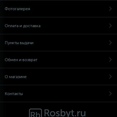
Фотогалерея
Аксессуары
Оплата и доставка
Пункты выдачи
Обмен и возврат
О магазине
Контакты