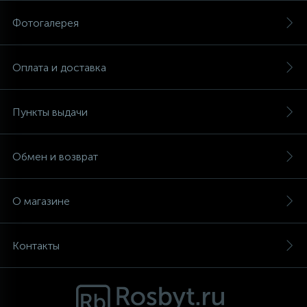
Фотогалерея
Аксессуары
Оплата и доставка
Пункты выдачи
Обмен и возврат
О магазине
Контакты