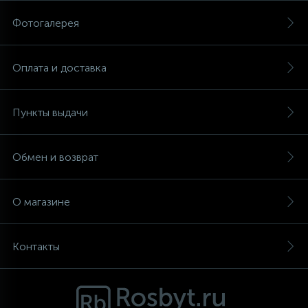
Фотогалерея
Аксессуары
Оплата и доставка
Пункты выдачи
Обмен и возврат
О магазине
Контакты