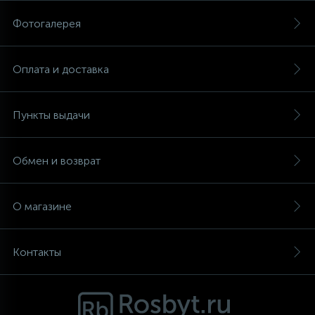
Фотогалерея
Аксессуары
Оплата и доставка
Пункты выдачи
Обмен и возврат
О магазине
Контакты