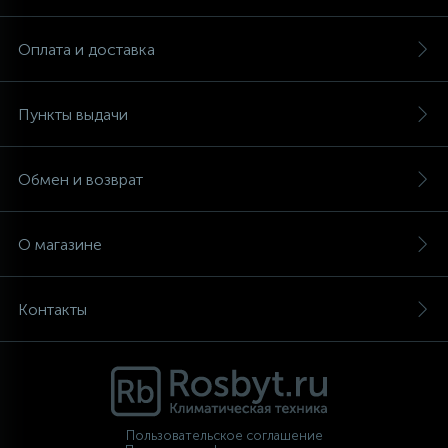
Оплата и доставка
Пункты выдачи
Обмен и возврат
О магазине
Контакты
Пользовательское соглашение