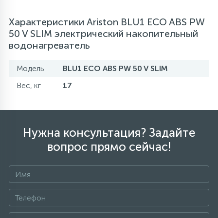
Характеристики Ariston BLU1 ECO ABS PW
50 V SLIM электрический накопительный
водонагреватель
Модель
BLU1 ECO ABS PW 50 V SLIM
Вес, кг
17
Нужна консультация? Задайте
вопрос прямо сейчас!