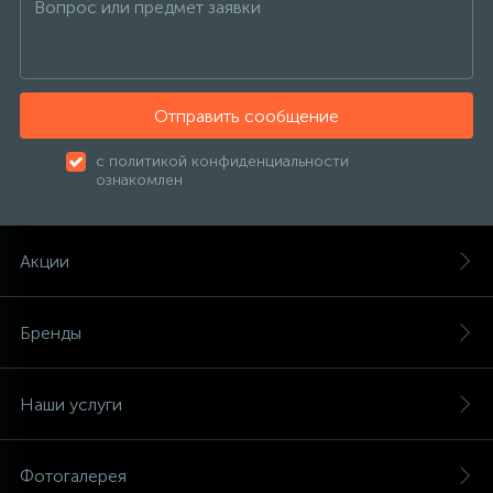
Отправить сообщение
с политикой конфиденциальности
ознакомлен
Акции
Бренды
Наши услуги
Фотогалерея