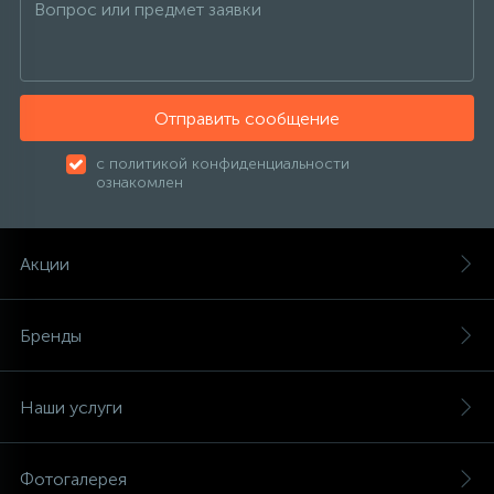
Отправить сообщение
с политикой конфиденциальности
ознакомлен
Акции
Бренды
Наши услуги
Фотогалерея