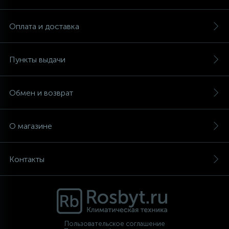
Оплата и доставка
Пункты выдачи
Обмен и возврат
О магазине
Контакты
Пользовательское соглашение