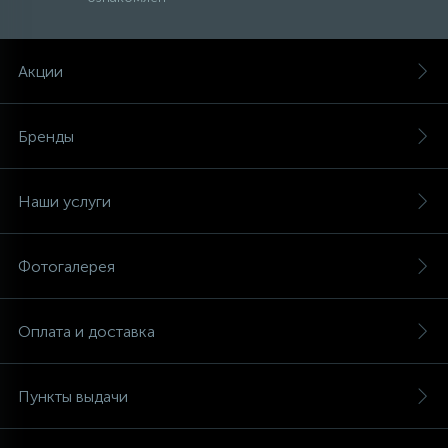
Акции
Бренды
Наши услуги
Фотогалерея
Оплата и доставка
Пункты выдачи