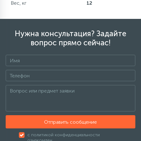
Вес, кг
12
Нужна консультация? Задайте
вопрос прямо сейчас!
Отправить сообщение
с политикой конфиденциальности
ознакомлен