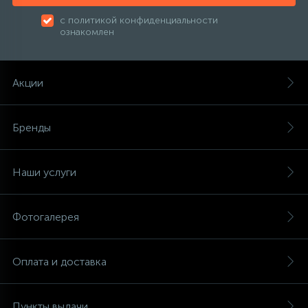
с политикой конфиденциальности
ознакомлен
Акции
Бренды
Наши услуги
Фотогалерея
Оплата и доставка
Пункты выдачи