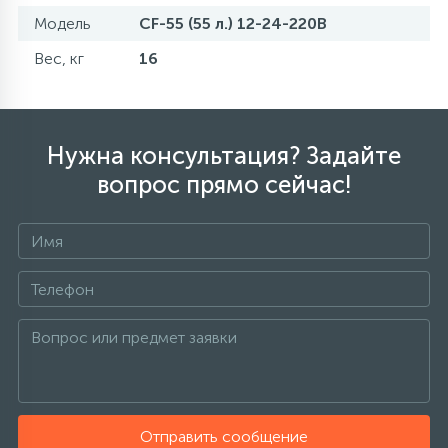
Модель
CF-55 (55 л.) 12-24-220В
Вес, кг
16
Нужна консультация? Задайте
вопрос прямо сейчас!
Отправить сообщение