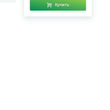
Купить