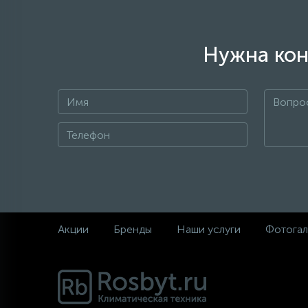
Нужна кон
Акции
Бренды
Наши услуги
Фотогал