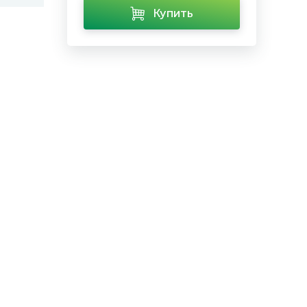
Купить