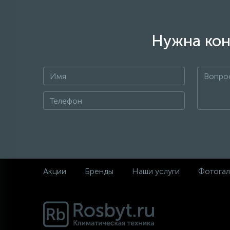
Нужна кон
Акции
Бренды
Наши услуги
Фотогал