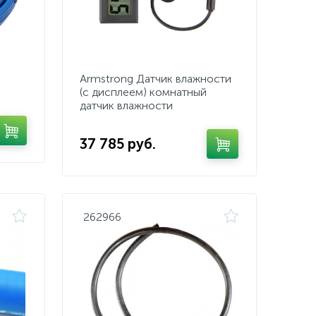
Armstrong Датчик влажности
(с дисплеем) комнатный
датчик влажности
37 785 руб.
262966