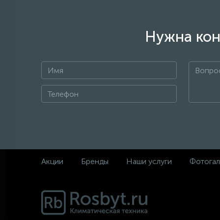
Нужна кон
Акции
Бренды
Наши услуги
Фотогал