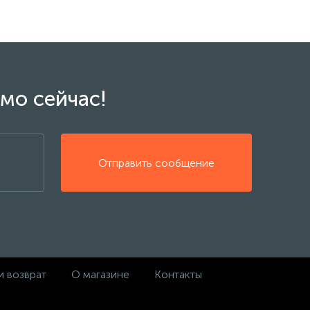
мо сейчас!
Отправить сообщение
и возврат
О магазине
Контакты