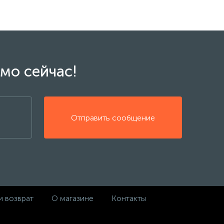
мо сейчас!
Отправить сообщение
и возврат
О магазине
Контакты