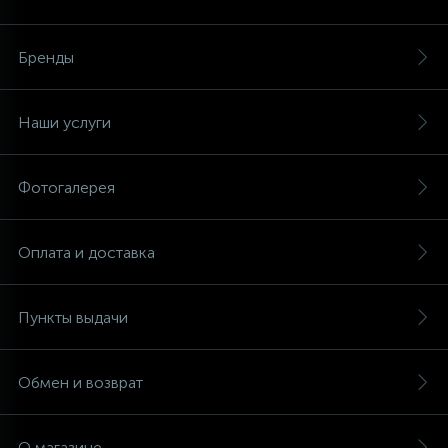
Аксессуары
Бренды
Наши услуги
Фотогалерея
Оплата и доставка
Пункты выдачи
Обмен и возврат
О магазине