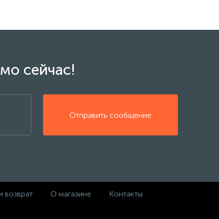
мо сейчас!
Отправить сообщение
и возврат
О магазине
Контакты