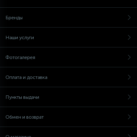
Аксессуары
Бренды
Наши услуги
Фотогалерея
Оплата и доставка
Пункты выдачи
Обмен и возврат
О магазине