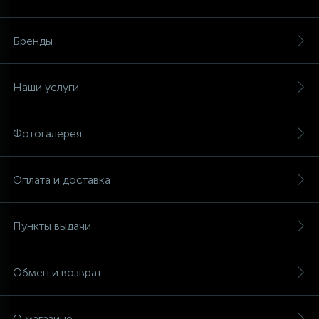
Аксессуары
Бренды
Наши услуги
Фотогалерея
Оплата и доставка
Пункты выдачи
Обмен и возврат
О магазине