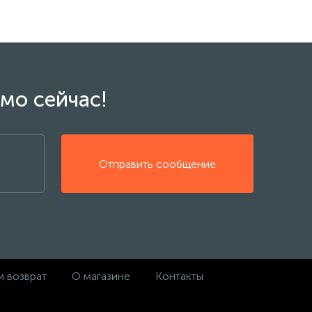
мо сейчас!
Отправить сообщение
и возврат
О магазине
Контакты