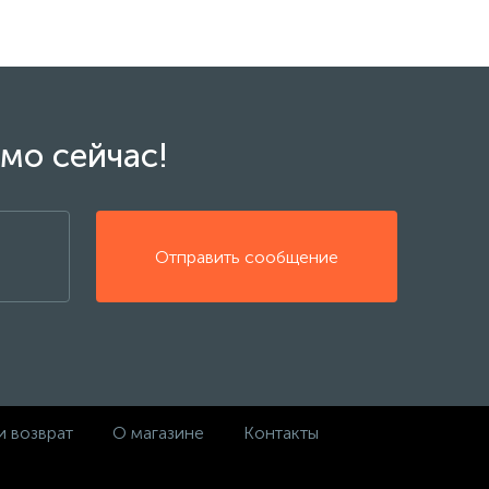
мо сейчас!
Отправить сообщение
и возврат
О магазине
Контакты